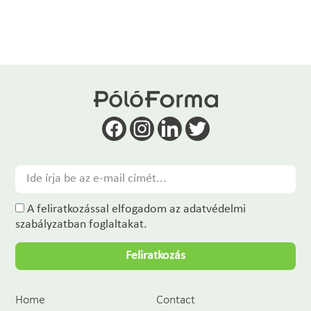
A feliratkozással elfogadom az adatvédelmi
szabályzatban foglaltakat.
Feliratkozás
Home
Contact