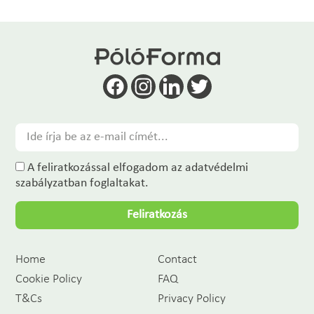
A feliratkozással elfogadom az adatvédelmi
szabályzatban foglaltakat.
Feliratkozás
Home
Contact
Cookie Policy
FAQ
T&Cs
Privacy Policy