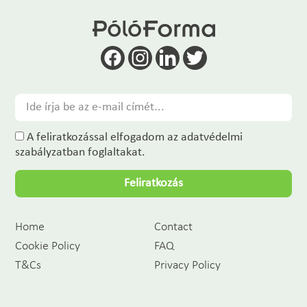
A feliratkozással elfogadom az adatvédelmi
szabályzatban foglaltakat.
Feliratkozás
Home
Contact
Cookie Policy
FAQ
T&Cs
Privacy Policy