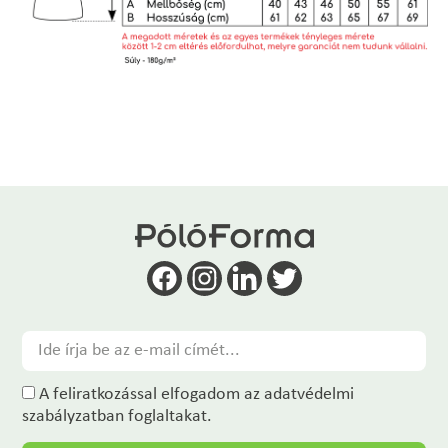
A feliratkozással elfogadom az adatvédelmi
szabályzatban foglaltakat.