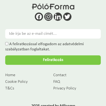
A feliratkozással elfogadom az adatvédelmi
szabályzatban foglaltakat.
Feliratkozás
Home
Contact
Cookie Policy
FAQ
T&Cs
Privacy Policy