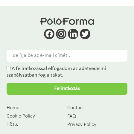
A feliratkozással elfogadom az adatvédelmi
szabályzatban foglaltakat.
Feliratkozás
Home
Contact
Cookie Policy
FAQ
T&Cs
Privacy Policy