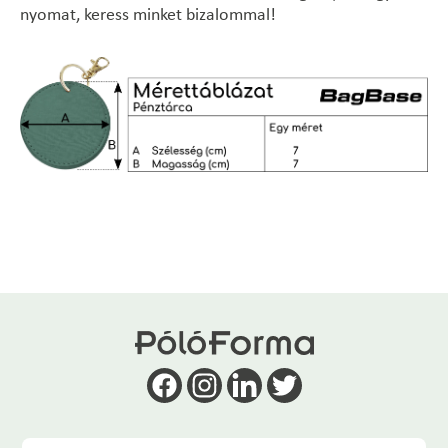
nyomat, keress minket bizalommal!