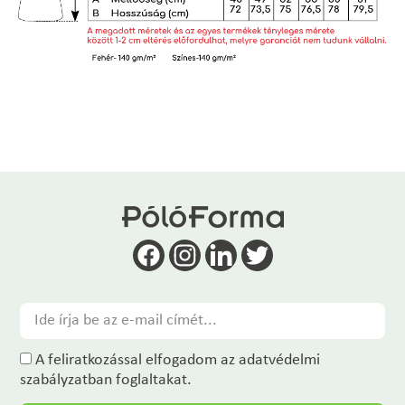
A feliratkozással elfogadom az adatvédelmi
szabályzatban foglaltakat.