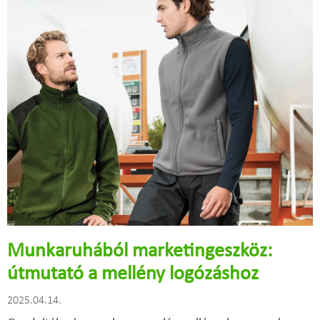
Munkaruhából marketingeszköz:
útmutató a mellény logózáshoz
2025.04.14.